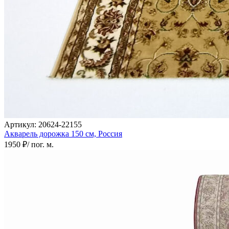
Артикул:
20624-22155
Акварель дорожка
150 см,
Россия
1950 ₽
/ пог. м.